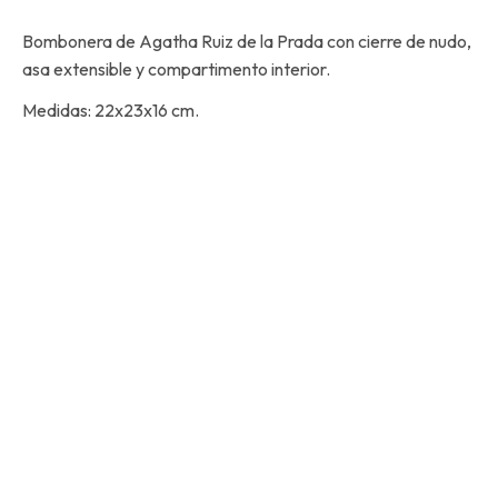
Bombonera de Agatha Ruiz de la Prada con cierre de nudo,
asa extensible y compartimento interior.
Medidas: 22x23x16 cm.