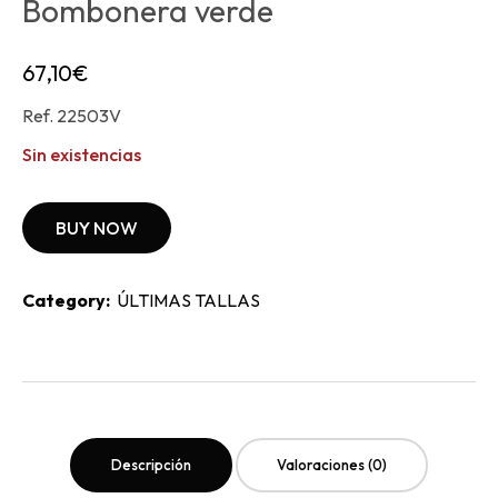
Bombonera verde
67,10
€
Ref. 22503V
Sin existencias
BUY NOW
Category:
ÚLTIMAS TALLAS
Descripción
Valoraciones (0)