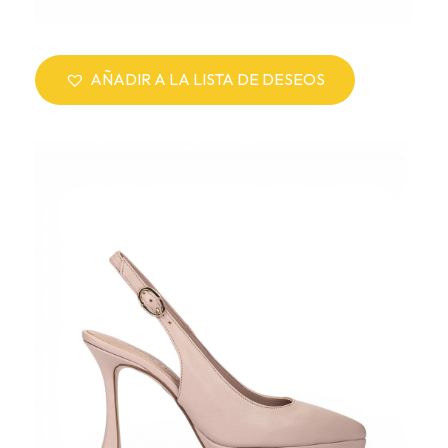
AÑADIR A LA LISTA DE DESEOS