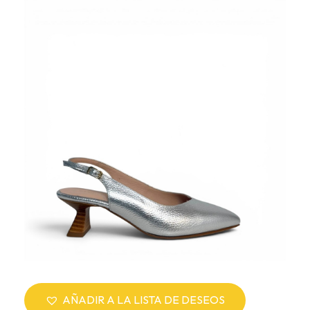
AÑADIR A LA LISTA DE DESEOS