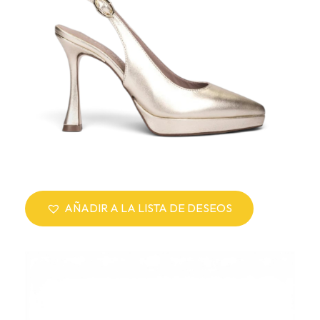
AÑADIR A LA LISTA DE DESEOS