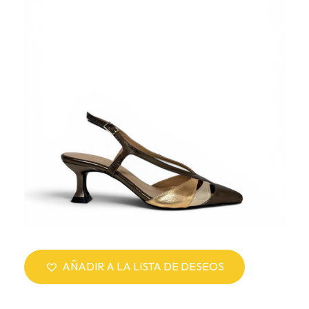
AÑADIR A LA LISTA DE DESEOS