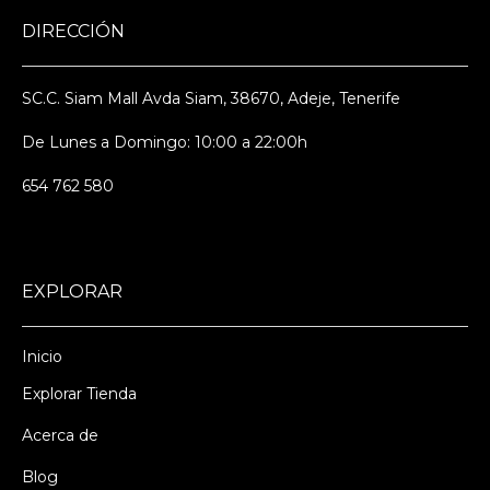
DIRECCIÓN
SC.C. Siam Mall Avda Siam, 38670, Adeje, Tenerife
De Lunes a Domingo: 10:00 a 22:00h
654 762 580
EXPLORAR
Inicio
Explorar Tienda
Acerca de
Blog