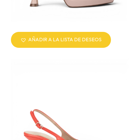
AÑADIR A LA LISTA DE DESEOS