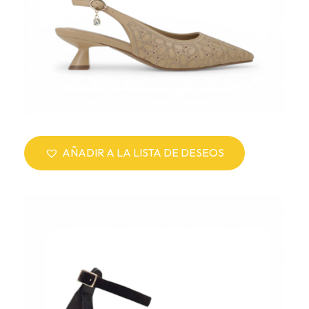
AÑADIR A LA LISTA DE DESEOS