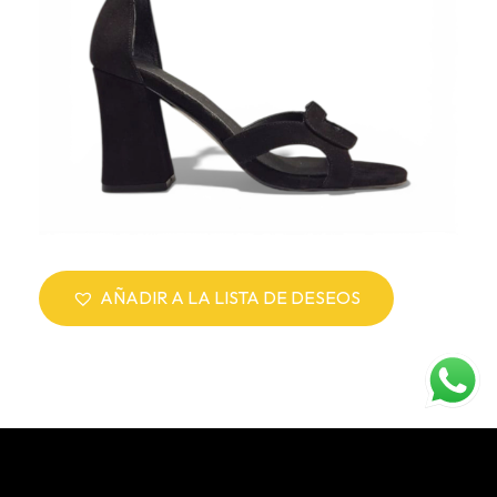
AÑADIR A LA LISTA DE DESEOS