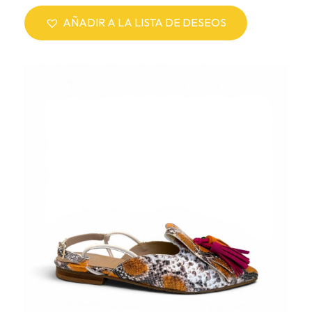
AÑADIR A LA LISTA DE DESEOS