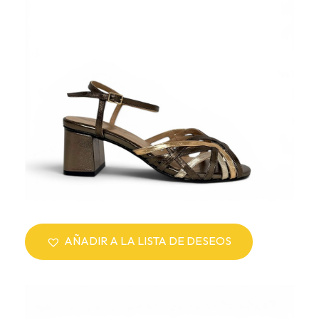
AÑADIR A LA LISTA DE DESEOS