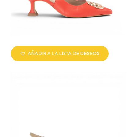
AÑADIR A LA LISTA DE DESEOS