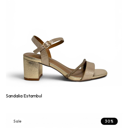
Sandalia Estambul
Sale
30%