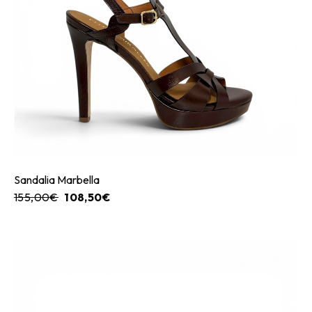
Sandalia Marbella
155,00
€
108,50
€