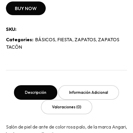
BUY NOW
SKU:
Categories:
BÁSICOS
,
FIESTA
,
ZAPATOS
,
ZAPATOS
TACÓN
Descripción
Información Adicional
Valoraciones (0)
Salón de piel de ante de color rosa palo, de la marca Angari,