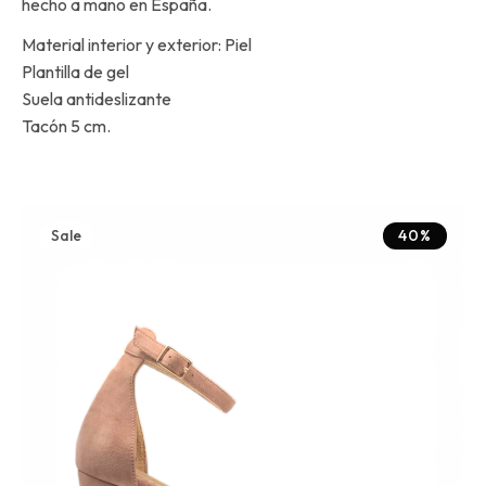
hecho a mano en España.
Material interior y exterior: Piel
Plantilla de gel
Suela antideslizante
Tacón 5 cm.
Sale
40%