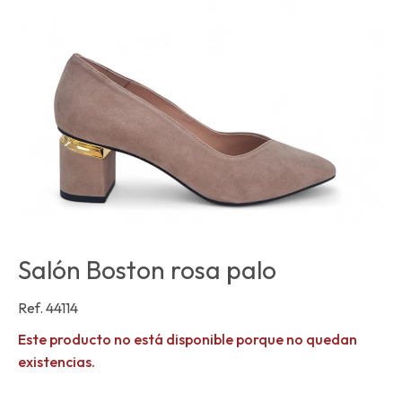
Salón Boston rosa palo
Ref. 44114
Este producto no está disponible porque no quedan
existencias.