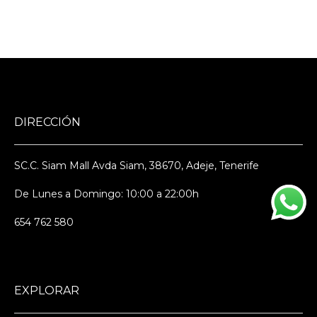
DIRECCIÓN
SC.C. Siam Mall Avda Siam, 38670, Adeje, Tenerife
De Lunes a Domingo: 10:00 a 22:00h
654 762 580
EXPLORAR