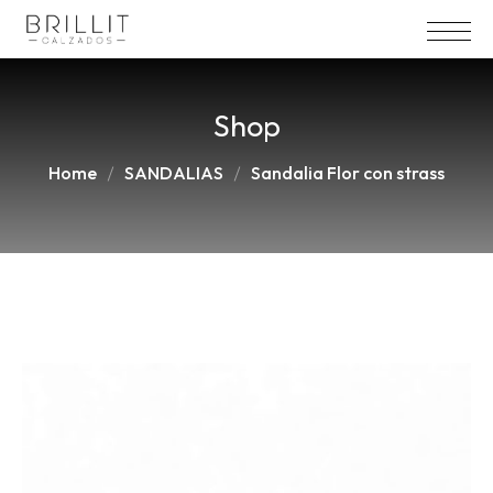
Shop
Home
SANDALIAS
Sandalia Flor con strass