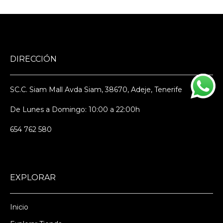
DIRECCIÓN
SC.C. Siam Mall Avda Siam, 38670, Adeje, Tenerife
De Lunes a Domingo: 10:00 a 22:00h
654 762 580
EXPLORAR
Inicio