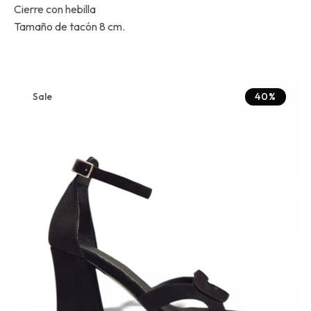
Cierre con hebilla
Tamaño de tacón 8 cm.
Sale
40%