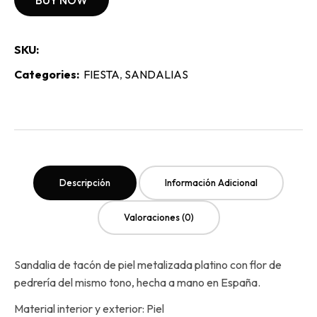
BUY NOW
SKU:
Categories:
FIESTA
,
SANDALIAS
Descripción
Información Adicional
Valoraciones (0)
Sandalia de tacón de piel metalizada platino con flor de
pedrería del mismo tono, hecha a mano en España.
Material interior y exterior: Piel