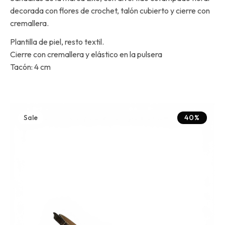
decorada con flores de crochet, talón cubierto y cierre con
cremallera.
Plantilla de piel, resto textil.
Cierre con cremallera y elástico en la pulsera
Tacón: 4 cm
Sale
40%