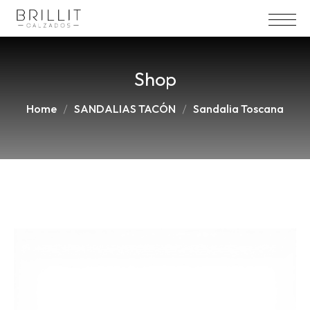
Shop
Home
SANDALIAS TACÓN
Sandalia Toscana