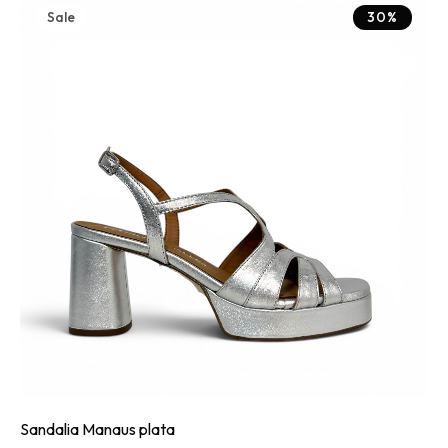
Sale
30%
Sandalia Manaus plata